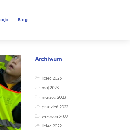
acja
Blog
Archiwum
lipiec 2023
maj 2023
marzec 2023
grudzień 2022
wrzesień 2022
lipiec 2022