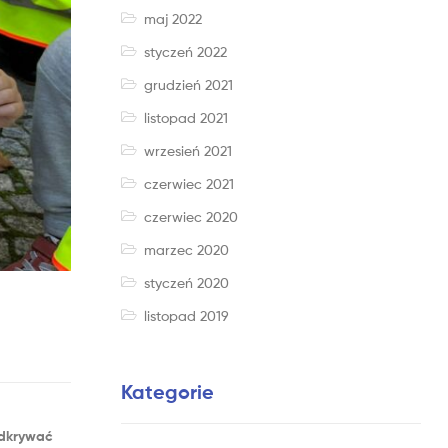
maj 2022
styczeń 2022
grudzień 2021
listopad 2021
wrzesień 2021
czerwiec 2021
czerwiec 2020
marzec 2020
styczeń 2020
listopad 2019
Kategorie
 odkrywać