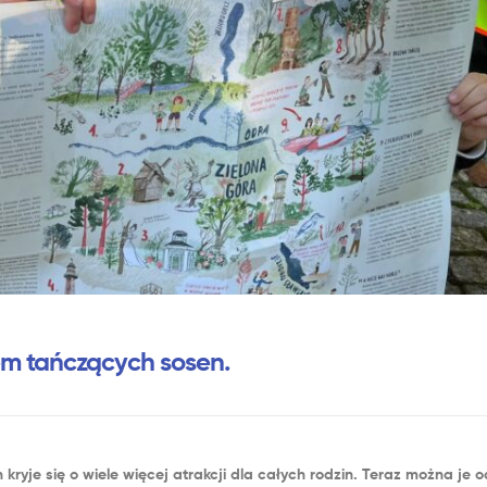
em tańczących sosen.
ch kryje się o wiele więcej atrakcji dla całych rodzin. Teraz można je