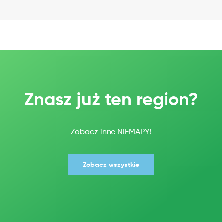
Znasz już ten region?
Zobacz inne NIEMAPY!
Zobacz wszystkie