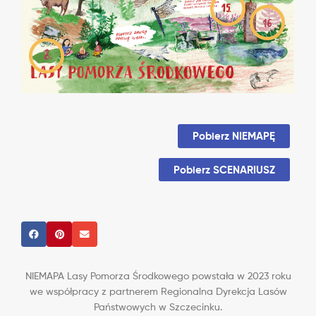
Pobierz NIEMAPĘ
Pobierz SCENARIUSZ
NIEMAPA Lasy Pomorza Środkowego powstała w 2023 roku
we współpracy z partnerem Regionalna Dyrekcja Lasów
Państwowych w Szczecinku.