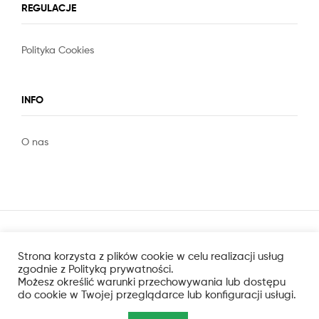
REGULACJE
Polityka Cookies
Slot
Site
INFO
O nas
Strona korzysta z plików cookie w celu realizacji usług
zgodnie z Polityką prywatności.
Możesz określić warunki przechowywania lub dostępu
do cookie w Twojej przeglądarce lub konfiguracji usługi.