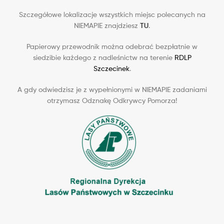
Szczegółowe lokalizacje wszystkich miejsc polecanych na
NIEMAPIE znajdziesz
TU
.
Papierowy przewodnik można odebrać bezpłatnie w
siedzibie każdego z nadleśnictw na terenie
RDLP
Szczecinek
.
A gdy odwiedzisz je z wypełnionymi w NIEMAPIE zadaniami
otrzymasz Odznakę Odkrywcy Pomorza!