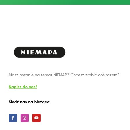
Masz pytanie na temat NIEMAP? Chcesz zrobić coś razem?
Napisz do nas!
Śledź nas na bieżąco: