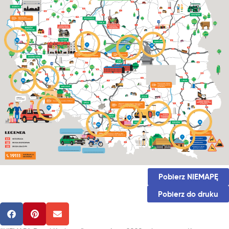
Pobierz NIEMAPĘ
Pobierz do druku