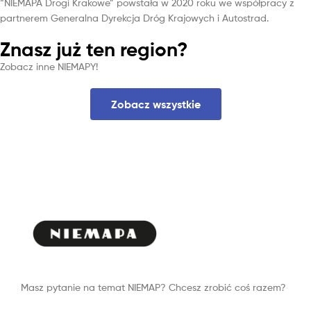
“NIEMAPA Drogi Krakowe” powstała w 2020 roku we współpracy z
partnerem Generalna Dyrekcja Dróg Krajowych i Autostrad.
Znasz już ten region?
Zobacz inne NIEMAPY!
Zobacz wszystkie
Masz pytanie na temat NIEMAP? Chcesz zrobić coś razem?