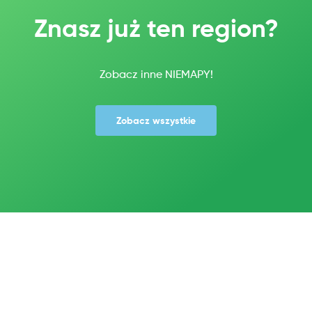
Znasz już ten region?
Zobacz inne NIEMAPY!
Zobacz wszystkie