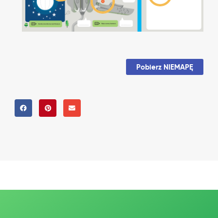
Pobierz NIEMAPĘ