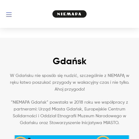
Gdańsk
W Gdańsku nie sposób się nudzić, szczególnie z NIEMAPĄ w
ręku łatwo poszukać przygody w wakacyjny czas i nie tylko.
Ahoj przygodo!
“NIEMAPA Gdańsk” powstała w 2018 roku we współpracy z
partnerami: Urząd Miasta Gdańsk, Europejskie Centrum
Solidarności i Oddział Etnografii Muzeum Narodowego w
Gdańsku oraz Stowarzyszenie Inicjatywa MIASTO.