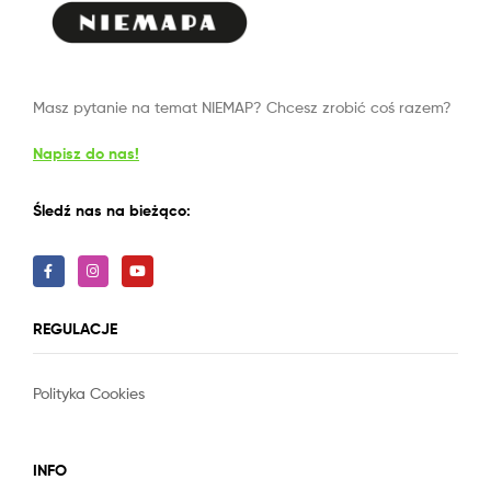
Masz pytanie na temat NIEMAP? Chcesz zrobić coś razem?
Napisz do nas!
Śledź nas na bieżąco:
REGULACJE
Polityka Cookies
Slot
Site
INFO