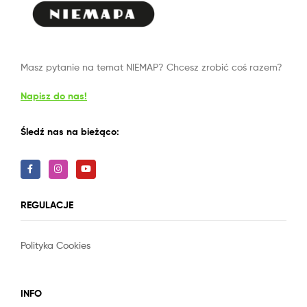
Masz pytanie na temat NIEMAP? Chcesz zrobić coś razem?
Napisz do nas!
Śledź nas na bieżąco:
REGULACJE
Polityka Cookies
Slot
Site
INFO