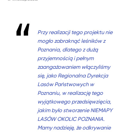
Przy realizacji tego projektu nie
mogło zabraknąć leśników z
Poznania, dlatego z dużą
przyjemnością i pełnym
zaangażowaniem włączyliśmy
się, jako Regionalna Dyrekcja
Lasów Państwowych w
Poznaniu, w realizację tego
wyjątkowego przedsięwzięcia,
jakim było stworzenie NIEMAPY
LASÓW OKOLIC POZNANIA.
Mamy nadzieję, że odkrywanie