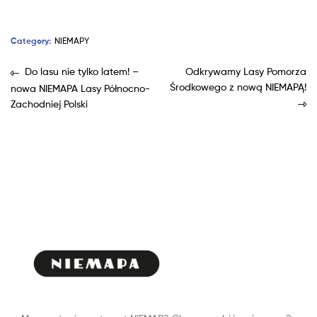
Category:
NIEMAPY
Do lasu nie tylko latem! –
Odkrywamy Lasy Pomorza
Środkowego z nową NIEMAPĄ!
nowa NIEMAPA Lasy Północno-
Zachodniej Polski