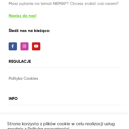
Masz pytanie na temat NIEMAP? Chcesz zrobić coś razem?
Napisz do nas!
Śledź nas na bieżąco:
REGULACJE
Polityka Cookies
Slot
Site
INFO
O nas
Strona korzysta z plików cookie w celu realizacji usług